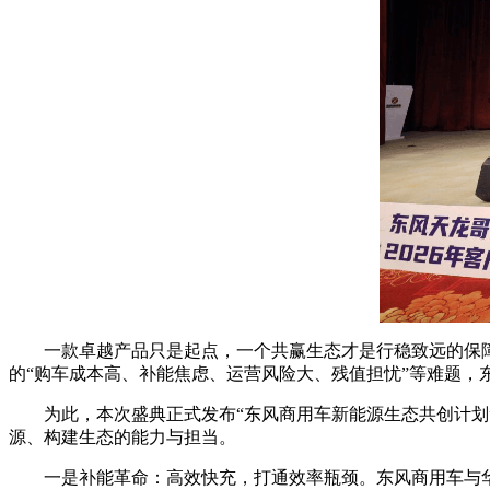
一款卓越产品只是起点，一个共赢生态才是行稳致远的保障
的“购车成本高、补能焦虑、运营风险大、残值担忧”等难题，
为此，本次盛典正式发布“东风商用车新能源生态共创计划”
源、构建生态的能力与担当。
一是补能革命：高效快充，打通效率瓶颈。东风商用车与华为战