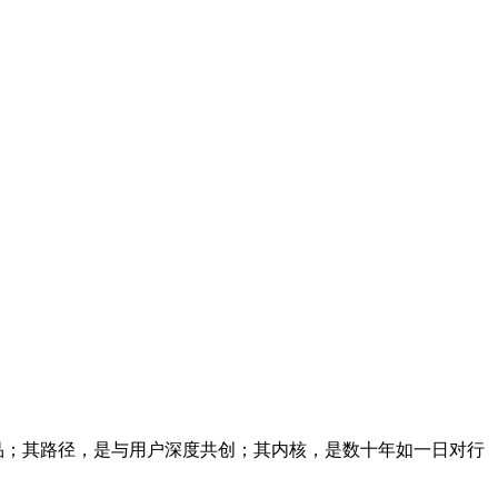
品；其路径，是与用户深度共创；其内核，是数十年如一日对行