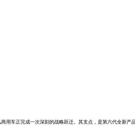
风商用车正完成一次深刻的战略跃迁。其支点，是第六代全新产