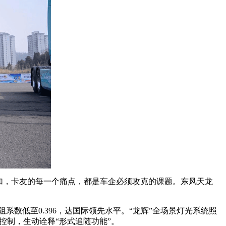
加，卡友的每一个痛点，都是车企必须攻克的课题。东风天龙
数低至0.396，达国际领先水平。“龙辉”全场景灯光系统照
控制，生动诠释“形式追随功能”。