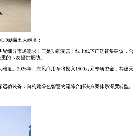
.0涵盖五大维度：
匹配细分市场需求；三是功能完善：线上线下广泛征集建议，合
险重的卡友提供援助。
。2026年，东风商用车将投入1500万元专项资金，共建天
运输装备，向构建绿色智慧物流综合解决方案体系深度转型。