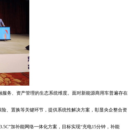
服务、资产管理的生态系统维度。面对新能源商用车普遍存在
保险、置换等关键环节，提供系统性解决方案，彰显央企整合资
C”加补能网络一体化方案，目标实现“充电15分钟，补能