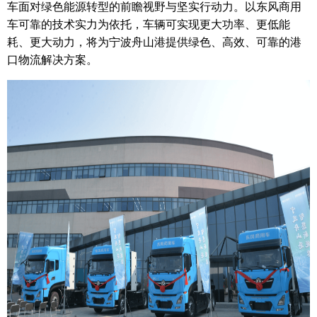
车面对绿色能源转型的前瞻视野与坚实行动力。以东风商用
车可靠的技术实力为依托，车辆可实现更大功率、更低能
耗、更大动力，将为宁波舟山港提供绿色、高效、可靠的港
口物流解决方案。