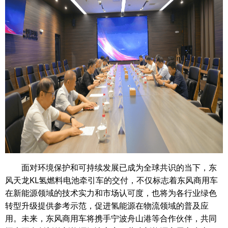
面对环境保护和可持续发展已成为全球共识的当下，东
风天龙KL氢燃料电池牵引车的交付，不仅标志着东风商用车
在新能源领域的技术实力和市场认可度，也将为各行业绿色
转型升级提供参考示范，促进氢能源在物流领域的普及应
用。未来，东风商用车将携手宁波舟山港等合作伙伴，共同