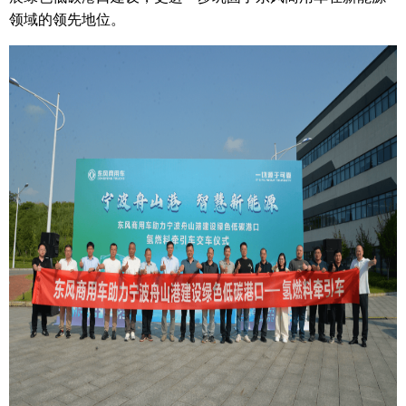
领域的领先地位。