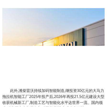
此外,潍柴雷沃持续加码智能制造,继投资30亿元的大马力
拖拉机智能工厂2025年投产后,2026年再投21.5亿元建设大型
收获机械新工厂,制造工艺与智能化水平达世界一流、国内领