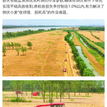
损失智能监测系统实时调控作业参数,确保在倒伏条件下依然
实现平稳高效收割,将机收损失率控制在1.0%以内,有力解决了
倒伏小麦“收得慢、损耗高”的作业难题。