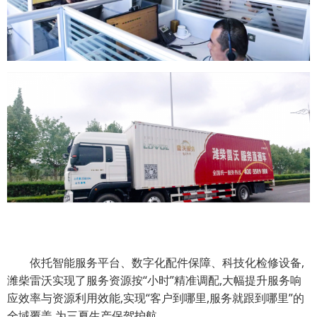
依托智能服务平台、数字化配件保障、科技化检修设备,
潍柴雷沃实现了服务资源按“小时”精准调配,大幅提升服务响
应效率与资源利用效能,实现“客户到哪里,服务就跟到哪里”的
全域覆盖,为三夏生产保驾护航。