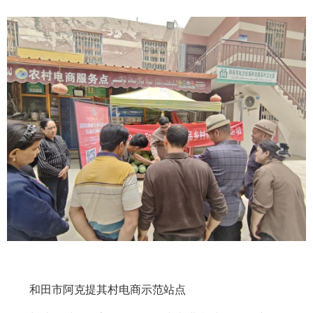
和田市阿克提其村电商示范站点