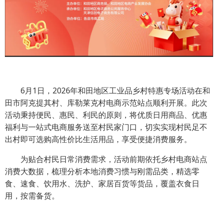
6月1日，2026年和田地区工业品乡村特惠专场活动在和
田市阿克提其村、库勒莱克村电商示范站点顺利开展。此次
活动秉持便民、惠民、利民的原则，将优质日用商品、优惠
福利与一站式电商服务送至村民家门口，切实实现村民足不
出村即可选购高性价比生活用品，享受便捷消费服务。
为贴合村民日常消费需求，活动前期依托乡村电商站点
消费大数据，梳理分析本地消费习惯与刚需品类，精选零
食、速食、饮用水、洗护、家居百货等货品，覆盖衣食日
用，按需备货。