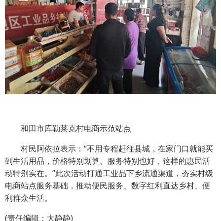
和田市库勒莱克村电商示范站点
村民阿依拉表示：“不用专程赶往县城，在家门口就能买
到生活用品，价格特别划算、服务特别也好，这样的惠民活
动特别实在。”此次活动打通工业品下乡流通渠道，夯实村级
电商站点服务基础，推动便民服务、数字红利直达乡村、便
利群众生活。
(责任编辑：大静静)