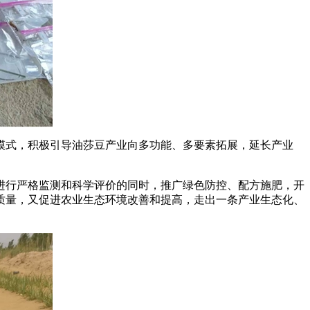
式，积极引导油莎豆产业向多功能、多要素拓展，延长产业
进行严格监测和科学评价的同时，推广绿色防控、配方施肥，开
质量，又促进农业生态环境改善和提高，走出一条产业生态化、