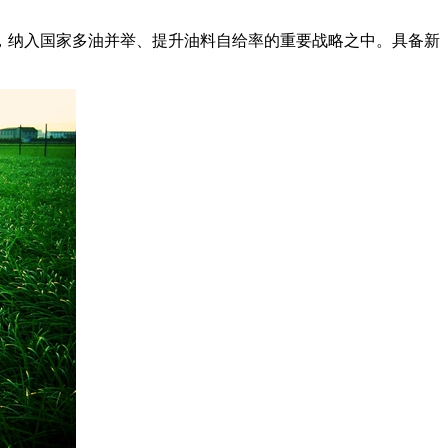
，纳入国家多油并举、提升油料自给率的重要战略之中。具备新