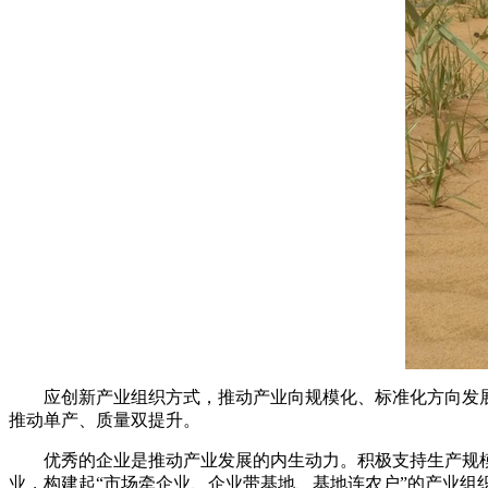
应创新产业组织方式，推动产业向规模化、标准化方向发展
推动单产、质量双提升。
优秀的企业是推动产业发展的内生动力。积极支持生产规模
业，构建起“市场牵企业、企业带基地、基地连农户”的产业