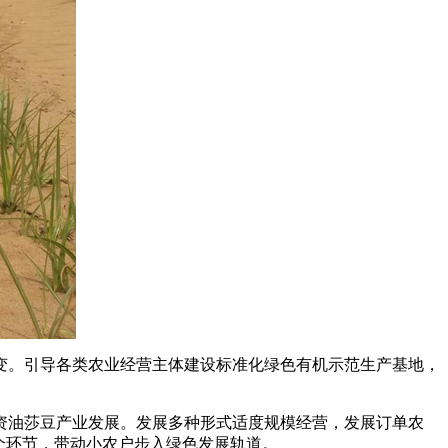
。引导各类农业经营主体建设标准化绿色有机示范生产基地，
油莎豆产业发展。发展多种形式适度规模经营，发展订单农
个环节，带动小农户步入绿色发展轨道。