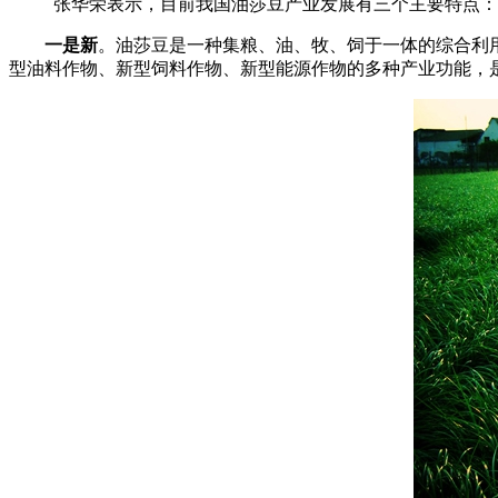
张华荣表示，目前我国油莎豆产业发展有三个主要特点：
一是新
。油莎豆是一种集粮、油、牧、饲于一体的综合利
型油料作物、新型饲料作物、新型能源作物的多种产业功能，