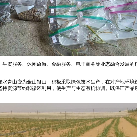
生资服务、休闲旅游、金融服务、电子商务等业态融合发展的模
绿水青山变为金山银山。积极采取绿色技术生产，在对产地环境
坚持资源节约和循环利用，使生产与生态有机协调。既保证产品