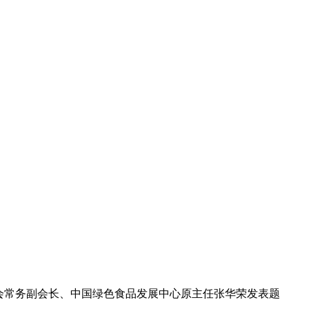
会常务副会长、中国绿色食品发展中心原主任张华荣发表题