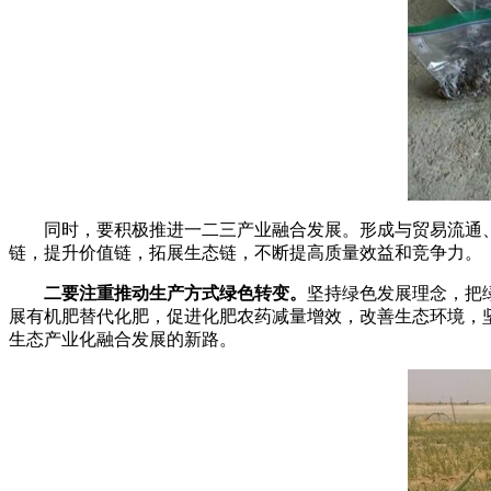
同时，要积极推进一二三产业融合发展。形成与贸易流通、
链，提升价值链，拓展生态链，不断提高质量效益和竞争力。
二要注重推动生产方式绿色转变。
坚持绿色发展理念，把
展有机肥替代化肥，促进化肥农药减量增效，改善生态环境，
生态产业化融合发展的新路。