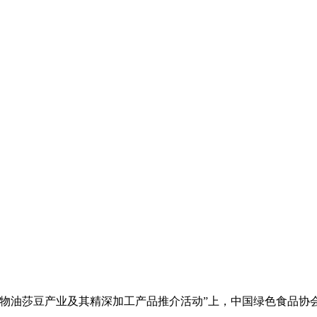
油莎豆产业及其精深加工产品推介活动”上，中国绿色食品协