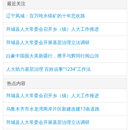
最近关注
辽宁凤城：百万吨水镁矿的十年悲欢路
拜城县人大常委会召开乡（镇）人大工作推进
拜城县人大常委会开展基层治理立法调研
白象中国面大美新疆行，携手与辉同行阅山河
人大助力基层治理 百姓说事“1234”工作法
热点内容
拜城县人大常委会召开乡（镇）人大工作推进
乌鲁木齐市水龙湾两岸片区新建改建13条道路
拜城县人大常委会开展基层治理立法调研